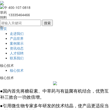
400-107-0818
13335464466
首页
走进我们
产品世界
案例展示
资讯动态
人才招聘
联系我们
核心技术
核心技术
核心技术
●国内首先将糖萜素、中草药与有益菌有机结合，优势互
补三效合一功效倍增。
●引用微生物专家多年研发的技术结晶，使产品更适应当