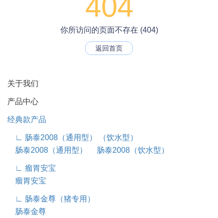
404
你所访问的页面不存在 (404)
返回首页
关于我们
产品中心
经典款产品
∟ 肠泰2008（通用型） （饮水型）
肠泰2008（通用型）
肠泰2008（饮水型）
∟ 瘤胃安宝
瘤胃安宝
∟ 肠泰金尊（猪专用）
肠泰金尊