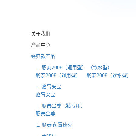
关于我们
产品中心
经典款产品
∟ 肠泰2008（通用型） （饮水型）
肠泰2008（通用型）
肠泰2008（饮水型）
∟ 瘤胃安宝
瘤胃安宝
∟ 肠泰金尊（猪专用）
肠泰金尊
∟ 肠泰 菌霉速克